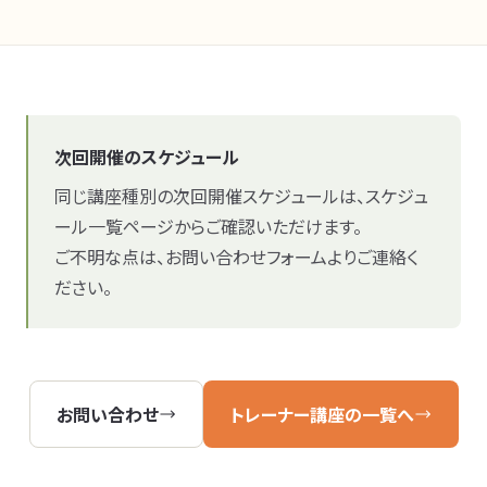
次回開催のスケジュール
同じ講座種別の次回開催スケジュールは、スケジュ
ール一覧ページからご確認いただけます。
ご不明な点は、お問い合わせフォームよりご連絡く
ださい。
お問い合わせ
トレーナー講座の一覧へ