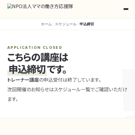
ホーム
スケジュール
申込締切
／
／
APPLICATION CLOSED
こちらの講座は
申込締切
です。
トレーナー講座
の申込受付は終了しています。
次回開催のお知らせはスケジュール一覧でご確認いただけ
ます。