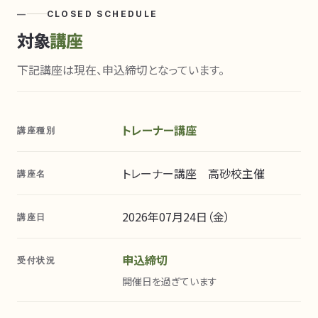
—
CLOSED SCHEDULE
対象
講座
下記講座は現在、申込締切となっています。
トレーナー講座
講座種別
トレーナー講座 高砂校主催
講座名
2026年07月24日（金）
講座日
申込締切
受付状況
開催日を過ぎています