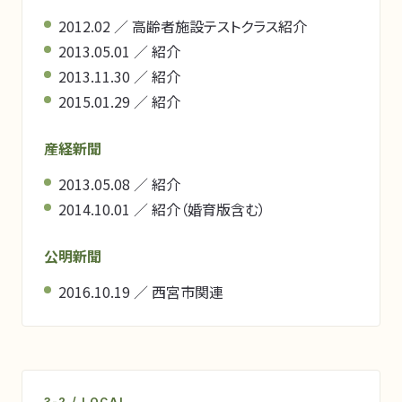
2012.02 ／ 高齢者施設テストクラス紹介
2013.05.01 ／ 紹介
2013.11.30 ／ 紹介
2015.01.29 ／ 紹介
産経新聞
2013.05.08 ／ 紹介
2014.10.01 ／ 紹介（婚育版含む）
公明新聞
2016.10.19 ／ 西宮市関連
3-2 / LOCAL