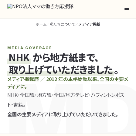
ホーム
私たちについて
メディア掲載
／
／
MEDIA COVERAGE
NHK
から地方紙まで、
取り上げていただきました
。
M
メディア掲載歴 ／ 2012 年の本格始動以来、全国の主要メ
ディアに。
NHK・全国紙・地方紙・全国/地方テレビ・ハフィントンポス
ト・書籍。
全国の主要メディアに取り上げていただいてきました。