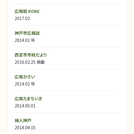
広報紙 KOBE
2017.02
神戸市広報誌
2014.01 号
西宮市市政だより
2016.02.25 掲載
広報かさい
2014.02 号
広報たまちいき
2014.05.01
婦人神戸
2014.04.15