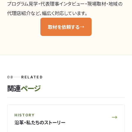
プログラム見学・代表理事インタビュー・現場取材・地域の
代理店紹介など、幅広く対応しています。
取材を依頼する
08
RELATED
関連
ページ
HISTORY
→
沿革・私たちのストーリー