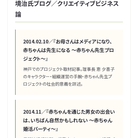
境治氏ブログ／クリエイティブビジネス
論
2014.02.10
／『お母さんはメディアになり、
赤ちゃんは先生になる 〜赤ちゃん先生プロ
ジェクト〜』
神戸でのプロジェクト取材記事。理事長 恵 夕喜子
のキャラクター・組織運営の手腕・赤ちゃん先生プ
ロジェクトの社会的意義を詳述。
2014.11
／『赤ちゃんを通じた男女の出会い
は、いちばん自然かもしれない 〜赤ちゃん
婚活パーティ〜』