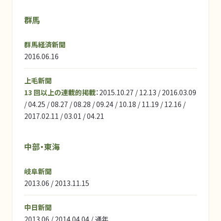
群馬
群馬経済新聞
2016.06.16
上毛新聞
13 回以上の連載的掲載
：2015.10.27 / 12.13 / 2016.03.09
/ 04.25 / 08.27 / 08.28 / 09.24 / 10.18 / 11.19 / 12.16 /
2017.02.11 / 03.01 / 04.21
中部・東海
岐阜新聞
2013.06 / 2013.11.15
中日新聞
2013.06 / 2014.04.04 / 通年