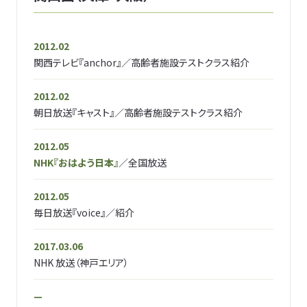
2012.02
関西テレビ『anchor』／高齢者施設テストクラス紹介
2012.02
朝日放送『キャスト』／高齢者施設テストクラス紹介
2012.05
NHK『おはよう日本』
／全国放送
2012.05
毎日放送『voice』／紹介
2017.03.06
NHK 放送（神戸エリア）
—