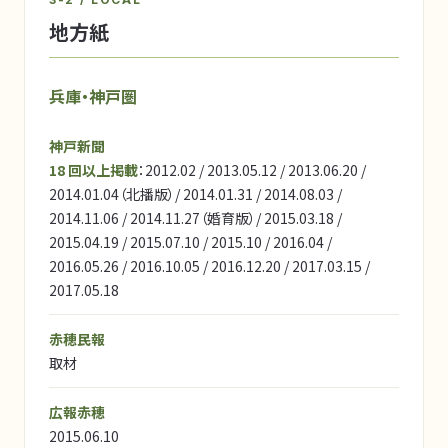
地方紙
兵庫・神戸圏
神戸新聞
18 回以上掲載
：2012.02 / 2013.05.12 / 2013.06.20 /
2014.01.04（北播版）/ 2014.01.31 / 2014.08.03 /
2014.11.06 / 2014.11.27（婚育版）/ 2015.03.18 /
2015.04.19 / 2015.07.10 / 2015.10 / 2016.04 /
2016.05.26 / 2016.10.05 / 2016.12.20 / 2017.03.15 /
2017.05.18
赤穂民報
取材
広報赤穂
2015.06.10