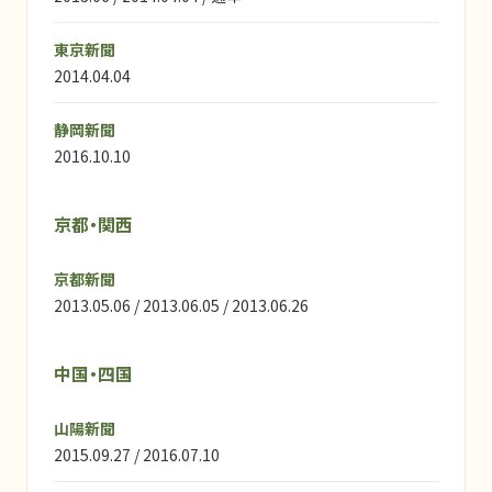
東京新聞
2014.04.04
静岡新聞
2016.10.10
京都・関西
京都新聞
2013.05.06 / 2013.06.05 / 2013.06.26
中国・四国
山陽新聞
2015.09.27 / 2016.07.10