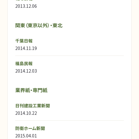
2013.12.06
関東（東京以外）・東北
千葉日報
2014.11.19
福島民報
2014.12.03
業界紙・専門紙
日刊建設工業新聞
2014.10.22
防衛ホーム新聞
2015.04.01