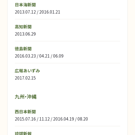
日本海新聞
2013.07.12 / 2016.01.21
高知新聞
2013.06.29
徳島新聞
2016.03.23 / 04.21 / 06.09
広報あいずみ
2017.02.15
九州・沖縄
西日本新聞
2015.07.16 / 11.12 / 2016.04.19 / 08.20
琉球新報