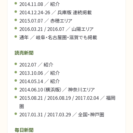
2014.11.08 ／ 紹介
2014.12.24-26 ／ 兵庫版 連続掲載
2015.07.07 ／ 赤穂エリア
2016.03.21 / 2016.07 ／ 山陽エリア
通年 ／ 岐阜・名古屋圏・滋賀でも掲載
読売新聞
2012.07 ／ 紹介
2013.10.06 ／ 紹介
2014.05.14 ／ 紹介
2014.06.10（横浜版）／ 神奈川エリア
2015.08.21 / 2016.08.19 / 2017.02.04 ／ 福岡
圏
2017.01.31 / 2017.03.29 ／ 全国・神戸圏
毎日新聞