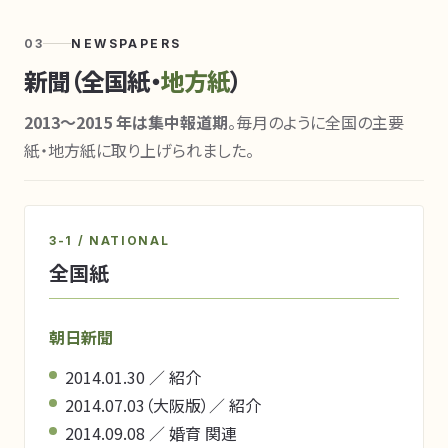
03
NEWSPAPERS
新聞（全国紙・
地方紙
）
2013〜2015 年は集中報道期
。毎月のように全国の主要
紙・地方紙に取り上げられました。
3-1 / NATIONAL
全国紙
朝日新聞
2014.01.30 ／ 紹介
2014.07.03（大阪版）／ 紹介
2014.09.08 ／ 婚育 関連