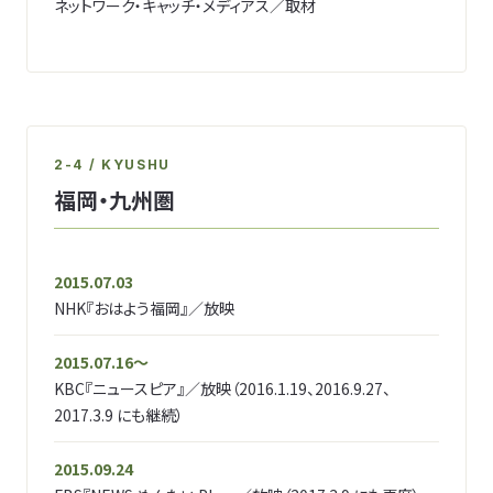
ネットワーク・キャッチ・メディアス／取材
2-4 / KYUSHU
福岡・九州圏
2015.07.03
NHK『おはよう福岡』／放映
2015.07.16〜
KBC『ニュースピア』／放映（2016.1.19、2016.9.27、
2017.3.9 にも継続）
2015.09.24