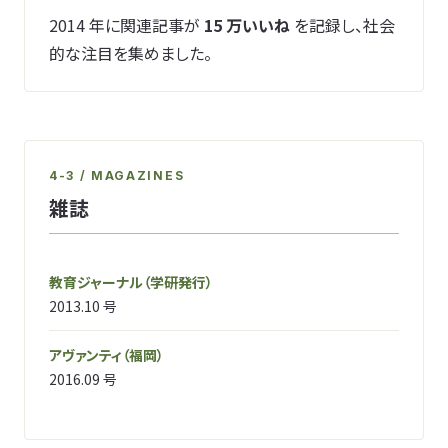
2014 年に関連記事が
15 万いいね
を記録し、社会
的な注目を集めました。
4-3 / MAGAZINES
雑誌
教育ジャーナル
（学研発行）
2013.10 号
アヴァンティ
（福岡）
2016.09 号