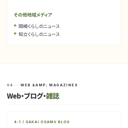
その他地域メディア
岡崎くらしのニュース
知立くらしのニュース
04
WEB &AMP; MAGAZINES
Web・ブログ・
雑誌
4-1 / SAKAI OSAMU BLOG