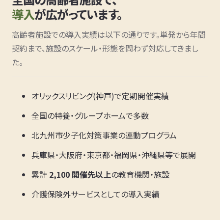
導入
が広がっています。
高齢者施設での導入実績は以下の通りです。単発から年間
契約まで、施設のスケール・形態を問わず対応してきまし
た。
オリックスリビング(神戸)で定期開催実績
全国の特養・グループホームで多数
北九州市少子化対策事業の連動プログラム
兵庫県・大阪府・東京都・福岡県・沖縄県等で展開
累計
2,100 開催先以上
の教育機関・施設
介護保険外サービスとしての導入実績