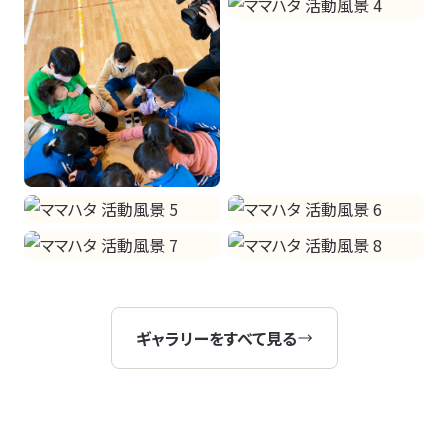
ギャラリーをすべて見る