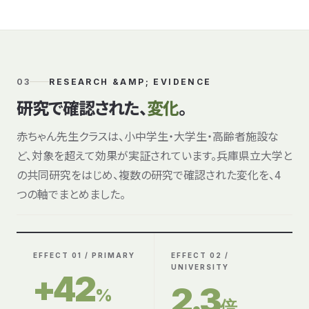
03
RESEARCH &AMP; EVIDENCE
研究で確認された、
変化
。
赤ちゃん先生クラスは、小中学生・大学生・高齢者施設な
ど、対象を超えて効果が実証されています。兵庫県立大学と
の共同研究をはじめ、複数の研究で確認された変化を、4
つの軸でまとめました。
EFFECT 01 / PRIMARY
EFFECT 02 /
UNIVERSITY
+42
2.3
%
倍