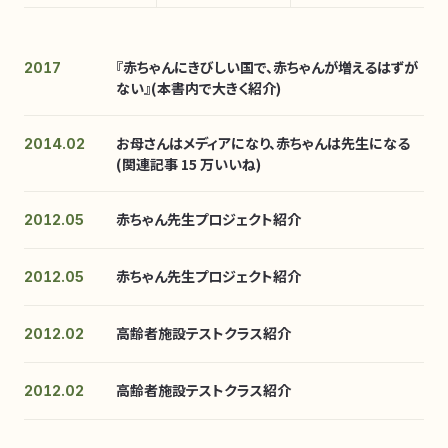
『赤ちゃんにきびしい国で、赤ちゃんが増えるはずが
2017
ない』(本書内で大きく紹介)
お母さんはメディアになり、赤ちゃんは先生になる
2014.02
(関連記事 15 万いいね)
赤ちゃん先生プロジェクト紹介
2012.05
赤ちゃん先生プロジェクト紹介
2012.05
高齢者施設テストクラス紹介
2012.02
高齢者施設テストクラス紹介
2012.02