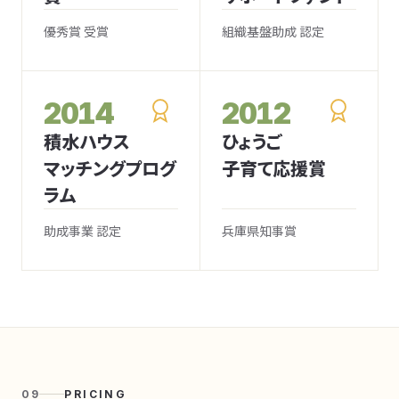
優秀賞 受賞
組織基盤助成 認定
2014
2012
積水ハウス
ひょうご
マッチングプログ
子育て応援賞
ラム
助成事業 認定
兵庫県知事賞
09
PRICING