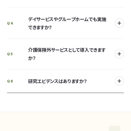
デイサービスやグループホームでも実施
Q4
できますか？
介護保険外サービスとして導入できます
Q5
か？
研究エビデンスはありますか？
Q6