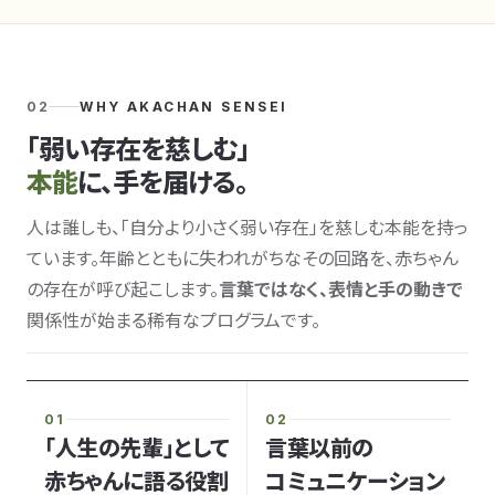
02
WHY AKACHAN SENSEI
「弱い存在を慈しむ」
本能
に、手を届ける。
人は誰しも、「自分より小さく弱い存在」を慈しむ本能を持っ
ています。年齢とともに失われがちなその回路を、赤ちゃん
の存在が呼び起こします。
言葉ではなく、表情と手の動きで
関係性が始まる稀有なプログラムです。
01
02
「人生の先輩」として
言葉以前の
赤ちゃんに語る役割
コミュニケーション