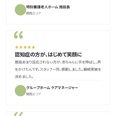
特別養護老人ホーム 施設長
関西エリア
★★★★★
認知症の方が、はじめて笑顔に
普段あまり反応されない方が、赤ちゃんに手を伸ばし、声
をかけたんです。スタッフ一同、感動しました。継続実施を
決めました。
グループホーム ケアマネージャー
関西エリア