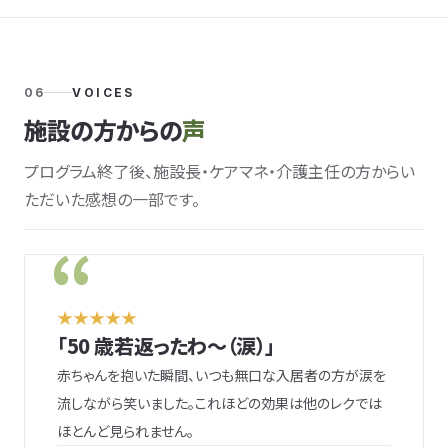
06
VOICES
施設の方からの
声
プログラム終了後、施設長・ケアマネ・介護主任の方からい
ただいた感想の一部です。
★★★★★
「50 歳若返ったわ〜（涙）」
赤ちゃんを抱いた瞬間、いつも無口な入居者の方が涙を
流しながら笑いました。これほどの効果は他のレクでは
ほとんど見られません。