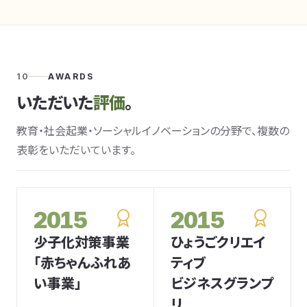
10
AWARDS
いただいた
評価
。
教育・社会起業・ソーシャルイノベーションの分野で、複数の
表彰をいただいています。
2015
2015
少子化対策事業
ひょうごクリエイ
「赤ちゃんふれあ
ティブ
い事業」
ビジネスグランプ
リ