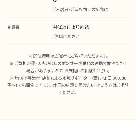
談
ご入居者・ご家族向けの記念に
開催地により別途
交通費
ご相談ください
※ 開催費用は主催者にご負担いただきます。
※ ご負担が難しい場合は、
スポンサー企業との連携
で開催できる
場合がありますので、お気軽にご相談ください。
※ 地域の事業者・店舗による
地域サポーター（寄付・1 口 30,000
円〜）
でも開催できます。「地元の施設に届けたい」という方はご相談
ください。