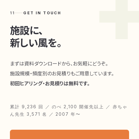
11
GET IN TOUCH
施設に、
新しい風を。
まずは資料ダウンロードから、お気軽にどうぞ。
施設規模・頻度別のお見積りもご用意しています。
初回ヒアリング・お見積りは無料です。
累計 9,236 回 ／ のべ 2,100 開催先以上 ／ 赤ちゃ
ん先生 3,571 名 ／ 2007 年〜