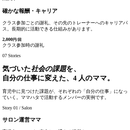
確かな報酬・キャリア
クラス参加ごとの謝礼、その先のトレーナーへのキャリアパ
ス。長期的に活動できる仕組みがあります。
2,000
円/回
クラス参加時の謝礼
07
Stories
気づいた
社会の課題
を、
自分の仕事に変えた、4 人のママ。
育児中に見つけた課題が、それぞれの「自分の仕事」になっ
ていく。ママハタで活動するメンバーの実例です。
Story 01 / Salon
サロン運営ママ