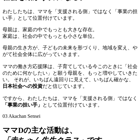
わたしたちは、ママを「支援される側」ではなく「事業の担
い手」として位置付けています。
母親は、家庭の中でもっとも大きな存在。
家庭は、社会の中でもっとも小さな単位。
母親の生き方が、子どもの未来を形づくり、地域を変え、や
がて社会全体に広がっていきます。
ママの働き方応援隊は、子育てしている今このときに「社会
のために何かしたい」と願う母親を、もっと増やしていきた
い。 それが、いちばん遠回りに見えて、いちばん確かな、
日本社会への投資
だと信じています。
ですから、わたしたちは、ママを「支援される側」ではなく
「事業の担い手」
として位置付けています。
03
Akachan Sensei
ママDの主な活動は、