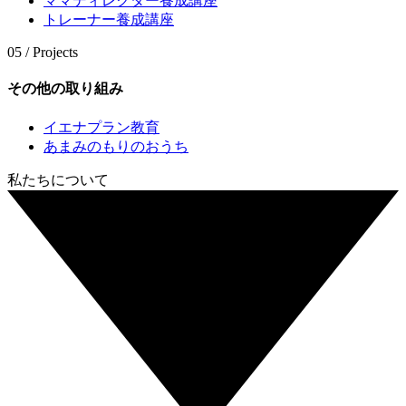
ママディレクター養成講座
トレーナー養成講座
05 / Projects
その他の取り組み
イエナプラン教育
あまみのもりのおうち
私たちについて