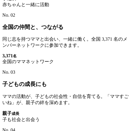
赤ちゃんと一緒に活動
No. 02
全国の仲間と、つながる
同じ志を持つママと出会い、一緒に働く。全国 3,371 名のメ
ンバーネットワークに参加できます。
3,371
名
全国のママネットワーク
No. 03
子どもの成長にも
ママの活動が、子どもの社会性・自信を育てる。「ママすご
いね」が、親子の絆を深めます。
親子
成長
子も社会と出会う
No. 04