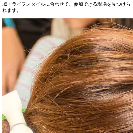
域・ライフスタイルに合わせて、参加できる現場を見つけら
れます。