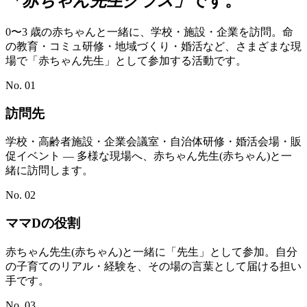
「赤ちゃん先生クラス」
です。
0〜3 歳の赤ちゃんと一緒に、学校・施設・企業を訪問。命
の教育・コミュ研修・地域づくり・婚活など、さまざまな現
場で「赤ちゃん先生」として参加する活動です。
No. 01
訪問先
学校・高齢者施設・企業会議室・自治体研修・婚活会場・販
促イベント — 多様な現場へ、赤ちゃん先生(赤ちゃん)と一
緒に訪問します。
No. 02
ママDの役割
赤ちゃん先生(赤ちゃん)と一緒に「先生」として参加。自分
の子育てのリアル・経験を、その場の言葉として届ける担い
手です。
No. 03