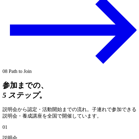
08
Path to Join
参加までの、
5 ステップ
。
説明会から認定・活動開始までの流れ。子連れで参加できる
説明会・養成講座を全国で開催しています。
01
説明会