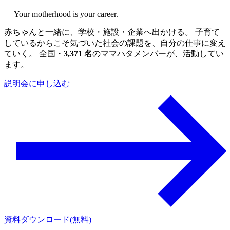
— Your motherhood is your career.
赤ちゃんと一緒に、学校・施設・企業へ出かける。 子育て
しているからこそ気づいた社会の課題を、自分の仕事に変え
ていく。 全国・
3,371 名
のママハタメンバーが、活動してい
ます。
説明会に申し込む
資料ダウンロード(無料)