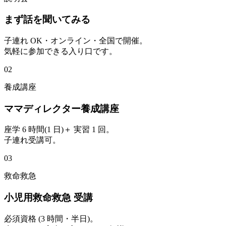
まず話を聞いてみる
子連れ OK・オンライン・全国で開催。
気軽に参加できる入り口です。
02
養成講座
ママディレクター養成講座
座学 6 時間(1 日)＋ 実習 1 回。
子連れ受講可。
03
救命救急
小児用救命救急 受講
必須資格 (3 時間・半日)。