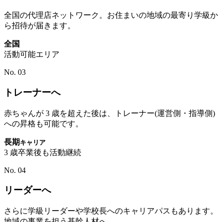
全国の代理店ネットワーク。お住まいの地域の最寄り学級か
ら招待が届きます。
全国
活動可能エリア
No. 03
トレーナーへ
赤ちゃんが 3 歳を超えた後は、トレーナー(運営側・指導側)
への昇格も可能です。
長期
キャリア
3 歳卒業後も活動継続
No. 04
リーダーへ
さらに学級リーダーや学校長へのキャリアパスもあります。
地域の事業を担う基幹人材へ。