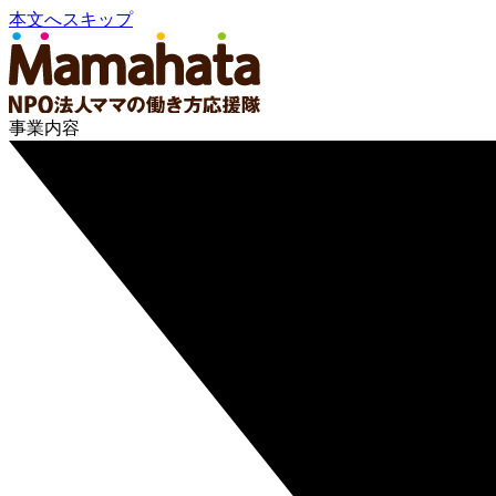
本文へスキップ
事業内容