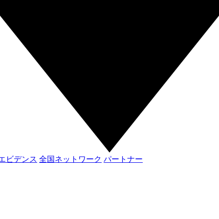
エビデンス
全国ネットワーク
パートナー