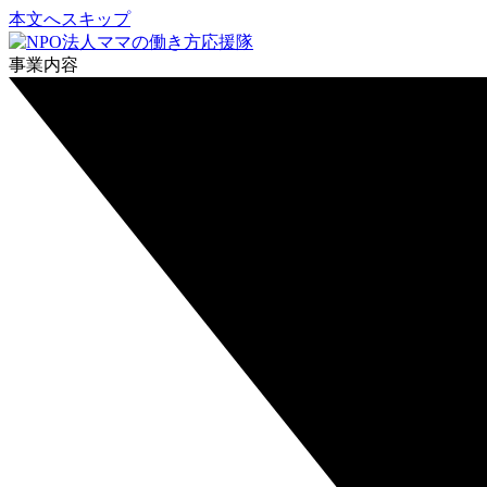
本文へスキップ
事業内容