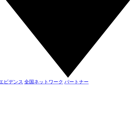
エビデンス
全国ネットワーク
パートナー