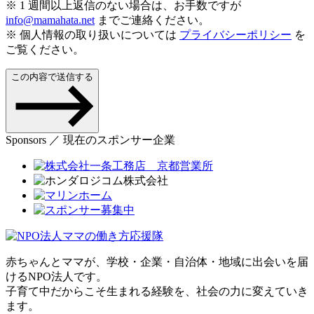
※ 1 週間以上返信のない場合は、お手数ですが
info@mamahata.net
までご連絡ください。
※ 個人情報の取り扱いについては
プライバシーポリシー
を
ご覧ください。
この内容で送信する
Sponsors ／ 現在のスポンサー企業
赤ちゃんとママが、学校・企業・自治体・地域に出会いを届
けるNPO法人です。
子育て中だからこそ生まれる経験を、社会の力に変えていき
ます。