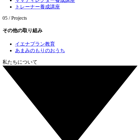
ママディレクター養成講座
トレーナー養成講座
05 / Projects
その他の取り組み
イエナプラン教育
あまみのもりのおうち
私たちについて