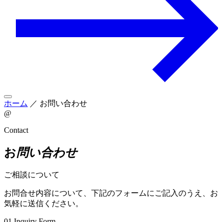
ホーム
／
お問い合わせ
@
Contact
お
問い合わせ
ご相談について
お問合せ内容について、下記のフォームにご記入のうえ、お
気軽に送信ください。
01
Inquiry Form