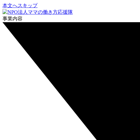
本文へスキップ
事業内容