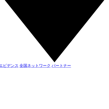
エビデンス
全国ネットワーク
パートナー