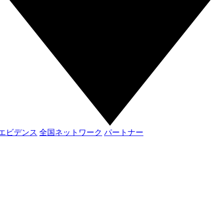
エビデンス
全国ネットワーク
パートナー