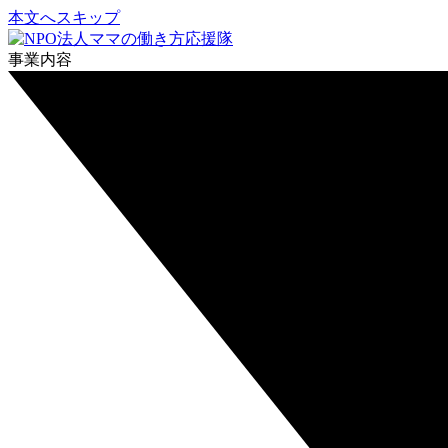
本文へスキップ
事業内容