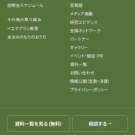
説明会スケジュール
受賞歴
メディア掲載
その他の取り組み
研究エビデンス
イエナプラン教育
全国ネットワーク
あまみのもりのおうち
パートナー
ギャラリー
イベント・販促・PR
資料一覧
お問い合わせ
情報公開（定款・決算）
プライバシーポリシー
資料一覧を見る（無料）
相談する