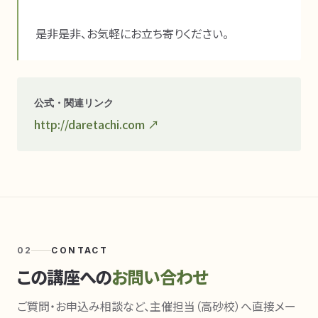
公式・関連リンク
http://daretachi.com
↗
02
CONTACT
この講座への
お問い合わせ
ご質問・お申込み相談など、主催担当（高砂校）へ直接メー