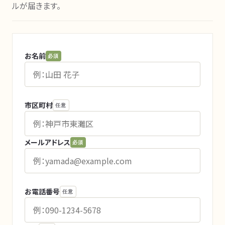
ルが届きます。
お名前
必須
市区町村
任意
メールアドレス
必須
お電話番号
任意