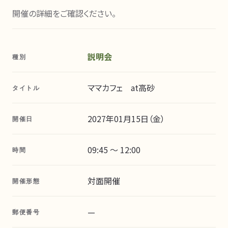
開催の詳細をご確認ください。
説明会
種別
ママカフェ at高砂
タイトル
2027年01月15日（金）
開催日
09:45 〜 12:00
時間
対面開催
開催形態
—
郵便番号