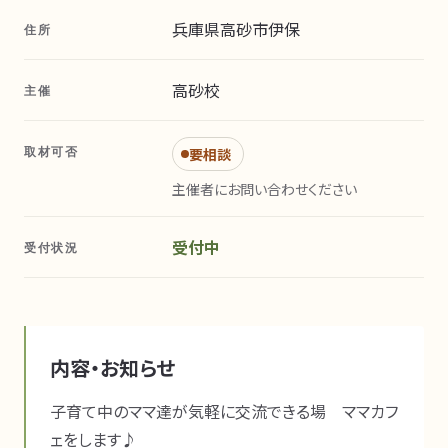
兵庫県高砂市伊保
住所
高砂校
主催
取材可否
要相談
主催者にお問い合わせください
受付中
受付状況
内容・お知らせ
子育て中のママ達が気軽に交流できる場　ママカフ
ェをします♪
