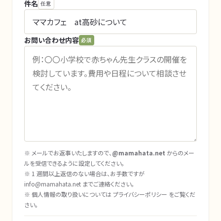
件名
任意
お問い合わせ内容
必須
※ メールでお返事いたしますので、
@mamahata.net
からのメー
ルを受信できるように設定してください。
※ 1 週間以上返信のない場合は、お手数ですが
info@mamahata.net
までご連絡ください。
※ 個人情報の取り扱いについては
プライバシーポリシー
をご覧くだ
さい。