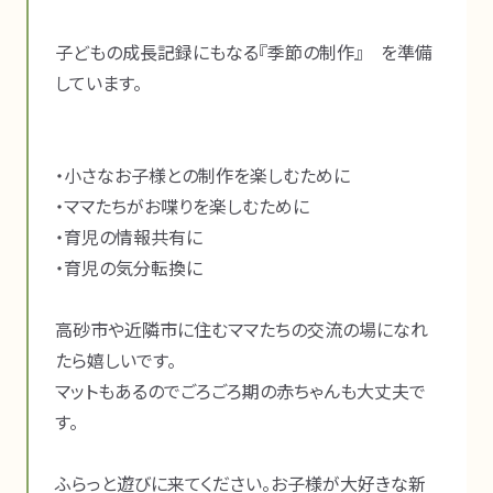
子どもの成長記録にもなる『季節の制作』　を準備
しています。

・小さなお子様との制作を楽しむために

・ママたちがお喋りを楽しむために

・育児の情報共有に

・育児の気分転換に

高砂市や近隣市に住むママたちの交流の場になれ
たら嬉しいです。

マットもあるのでごろごろ期の赤ちゃんも大丈夫で
す。

ふらっと遊びに来てください。お子様が大好きな新