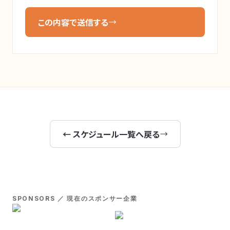
この内容で送信する
← スケジュール一覧へ戻る
SPONSORS ／ 現在のスポンサー企業