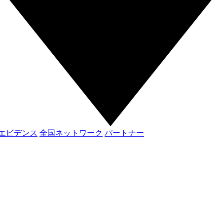
エビデンス
全国ネットワーク
パートナー