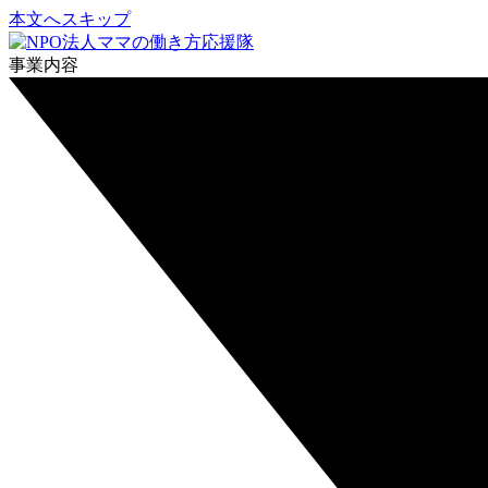
本文へスキップ
事業内容