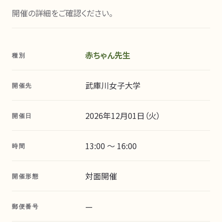
開催の詳細をご確認ください。
赤ちゃん先生
種別
武庫川女子大学
開催先
2026年12月01日（火）
開催日
13:00 〜 16:00
時間
対面開催
開催形態
—
郵便番号