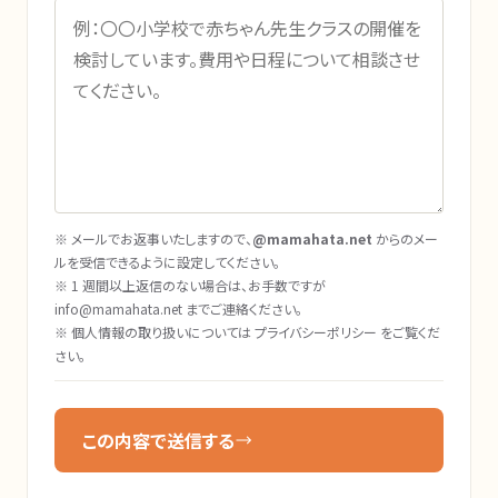
※ メールでお返事いたしますので、
@mamahata.net
からのメー
ルを受信できるように設定してください。
※ 1 週間以上返信のない場合は、お手数ですが
info@mamahata.net
までご連絡ください。
※ 個人情報の取り扱いについては
プライバシーポリシー
をご覧くだ
さい。
この内容で送信する