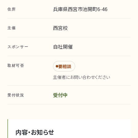
兵庫県西宮市池開町6-46
住所
西宮校
主催
自社開催
スポンサー
取材可否
要相談
主催者にお問い合わせください
受付中
受付状況
内容・お知らせ