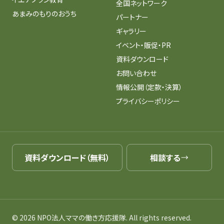
全国ネットワーク
あまみのもりのおうち
パートナー
ギャラリー
イベント・販促・PR
資料ダウンロード
お問い合わせ
情報公開（定款・決算）
プライバシーポリシー
資料ダウンロード（無料）
相談する
© 2026 NPO法人ママの働き方応援隊. All rights reserved.