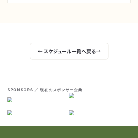
← スケジュール一覧へ戻る
SPONSORS ／ 現在のスポンサー企業