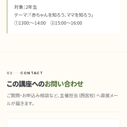
対象：2年生

テーマ：「赤ちゃんを知ろう、ママを知ろう」

①1300:～14:00　②15:00～16:00
02
CONTACT
この講座への
お問い合わせ
ご質問・お申込み相談など、主催担当（西宮校）へ直接メー
ルが届きます。