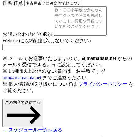
件名
任意
お問い合わせ内容
必須
Website (この欄は記入しないでください)
※ メールでお返事いたしますので、
@mamahata.net
からの
メールを受信できるように設定してください。
※ 1 週間以上返信のない場合は、お手数ですが
info@mamahata.net
までご連絡ください。
※ 個人情報の取り扱いについては
プライバシーポリシー
を
ご覧ください。
この内容で送信する
← スケジュール一覧へ戻る