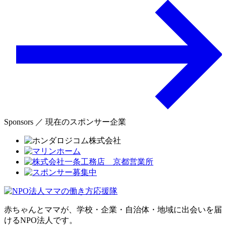
Sponsors ／ 現在のスポンサー企業
赤ちゃんとママが、学校・企業・自治体・地域に出会いを届
けるNPO法人です。