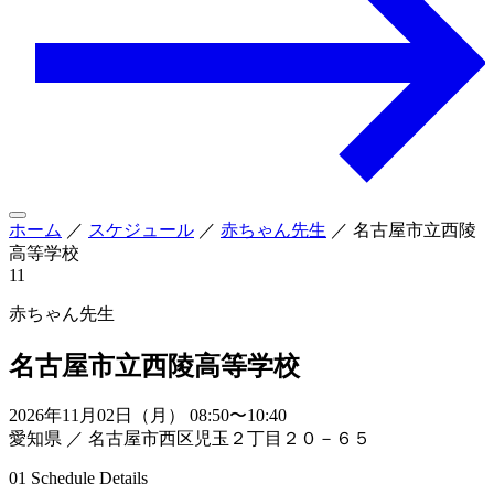
ホーム
／
スケジュール
／
赤ちゃん先生
／
名古屋市立西陵
高等学校
11
赤ちゃん先生
名古屋市立西陵高等学校
2026年11月02日（月） 08:50〜10:40
愛知県 ／ 名古屋市西区児玉２丁目２０－６５
01
Schedule Details