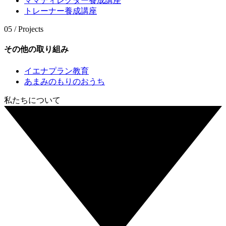
ママディレクター養成講座
トレーナー養成講座
05 / Projects
その他の取り組み
イエナプラン教育
あまみのもりのおうち
私たちについて