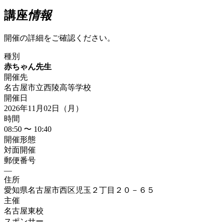
講座
情報
開催の詳細をご確認ください。
種別
赤ちゃん先生
開催先
名古屋市立西陵高等学校
開催日
2026年11月02日（月）
時間
08:50 〜 10:40
開催形態
対面開催
郵便番号
—
住所
愛知県名古屋市西区児玉２丁目２０－６５
主催
名古屋東校
スポンサー