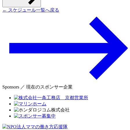
← スケジュール一覧へ戻る
Sponsors ／ 現在のスポンサー企業