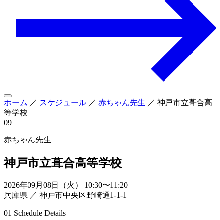
ホーム
／
スケジュール
／
赤ちゃん先生
／
神戸市立葺合高
等学校
09
赤ちゃん先生
神戸市立葺合高等学校
2026年09月08日（火） 10:30〜11:20
兵庫県 ／ 神戸市中央区野崎通1-1-1
01
Schedule Details