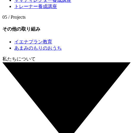
ママディレクター養成講座
トレーナー養成講座
05 / Projects
その他の取り組み
イエナプラン教育
あまみのもりのおうち
私たちについて