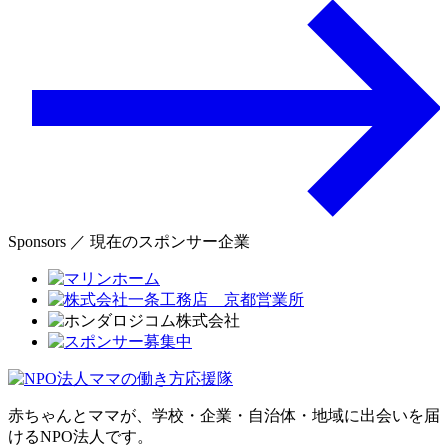
Sponsors ／ 現在のスポンサー企業
赤ちゃんとママが、学校・企業・自治体・地域に出会いを届
けるNPO法人です。