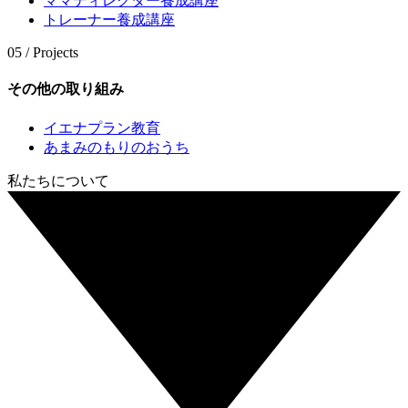
ママディレクター養成講座
トレーナー養成講座
05 / Projects
その他の取り組み
イエナプラン教育
あまみのもりのおうち
私たちについて