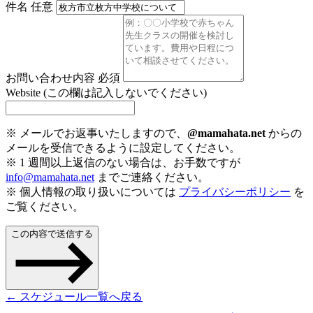
件名
任意
お問い合わせ内容
必須
Website (この欄は記入しないでください)
※ メールでお返事いたしますので、
@mamahata.net
からの
メールを受信できるように設定してください。
※ 1 週間以上返信のない場合は、お手数ですが
info@mamahata.net
までご連絡ください。
※ 個人情報の取り扱いについては
プライバシーポリシー
を
ご覧ください。
この内容で送信する
← スケジュール一覧へ戻る