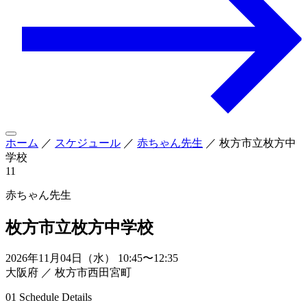
ホーム
／
スケジュール
／
赤ちゃん先生
／
枚方市立枚方中
学校
11
赤ちゃん先生
枚方市立枚方中学校
2026年11月04日（水） 10:45〜12:35
大阪府 ／ 枚方市西田宮町
01
Schedule Details