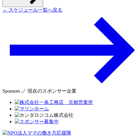
← スケジュール一覧へ戻る
Sponsors ／ 現在のスポンサー企業