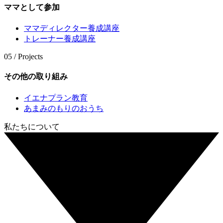
ママとして参加
ママディレクター養成講座
トレーナー養成講座
05 / Projects
その他の取り組み
イエナプラン教育
あまみのもりのおうち
私たちについて