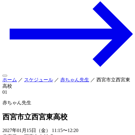
ホーム
／
スケジュール
／
赤ちゃん先生
／
西宮市立西宮東
高校
01
赤ちゃん先生
西宮市立西宮東高校
2027年01月15日（金） 11:15〜12:20