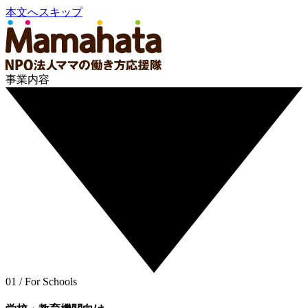
本文へスキップ
事業内容
01 / For Schools