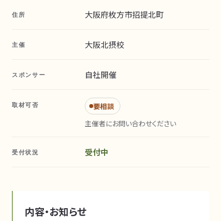
大阪府枚方市招提北町
住所
大阪北摂校
主催
自社開催
スポンサー
取材可否
要相談
主催者にお問い合わせください
受付中
受付状況
内容・お知らせ