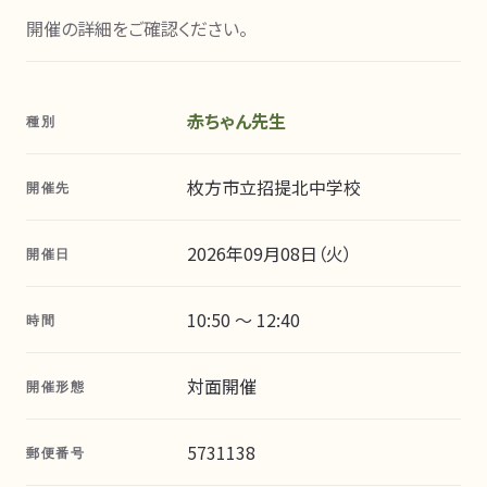
開催の詳細をご確認ください。
赤ちゃん先生
種別
枚方市立招提北中学校
開催先
2026年09月08日（火）
開催日
10:50 〜 12:40
時間
対面開催
開催形態
5731138
郵便番号