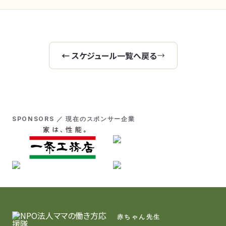
← スケジュール一覧へ戻る
SPONSORS ／ 現在のスポンサー企業
赤ちゃん先生