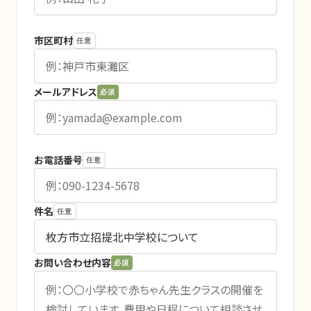
市区町村
任意
メールアドレス
必須
お電話番号
任意
件名
任意
お問い合わせ内容
必須