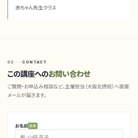
赤ちゃん先生クラス
02
CONTACT
この講座への
お問い合わせ
ご質問・お申込み相談など、主催担当（大阪北摂校）へ直接
メールが届きます。
お名前
必須