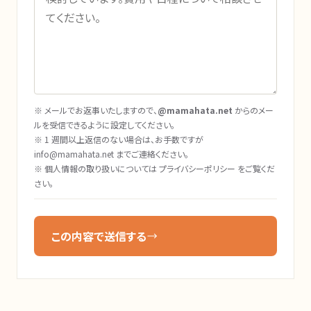
※ メールでお返事いたしますので、
@mamahata.net
からのメー
ルを受信できるように設定してください。
※ 1 週間以上返信のない場合は、お手数ですが
info@mamahata.net
までご連絡ください。
※ 個人情報の取り扱いについては
プライバシーポリシー
をご覧くだ
さい。
この内容で送信する