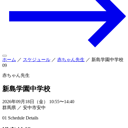
ホーム
／
スケジュール
／
赤ちゃん先生
／
新島学園中学校
09
赤ちゃん先生
新島学園中学校
2026年09月18日（金） 10:55〜14:40
群馬県 ／ 安中市安中
01
Schedule Details