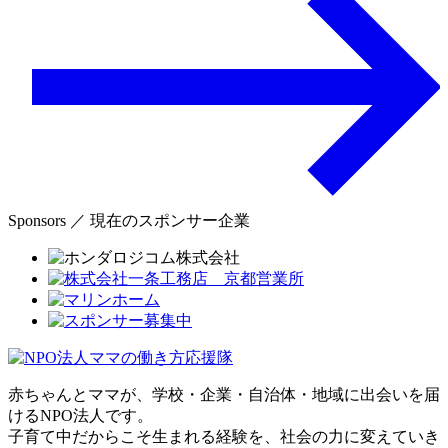
Sponsors ／ 現在のスポンサー企業
赤ちゃんとママが、学校・企業・自治体・地域に出会いを届
けるNPO法人です。
子育て中だからこそ生まれる経験を、社会の力に変えていき