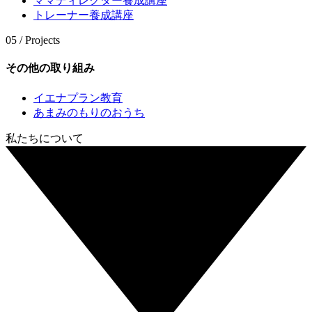
ママディレクター養成講座
トレーナー養成講座
05 / Projects
その他の取り組み
イエナプラン教育
あまみのもりのおうち
私たちについて