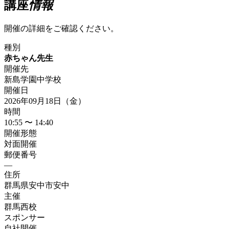
講座
情報
開催の詳細をご確認ください。
種別
赤ちゃん先生
開催先
新島学園中学校
開催日
2026年09月18日（金）
時間
10:55 〜 14:40
開催形態
対面開催
郵便番号
—
住所
群馬県安中市安中
主催
群馬西校
スポンサー
自社開催