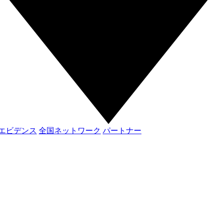
エビデンス
全国ネットワーク
パートナー