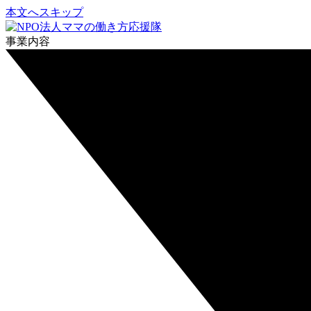
本文へスキップ
事業内容