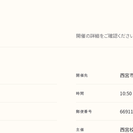
開催の詳細をご確認ください
西宮
開催先
10:50
時間
6691
郵便番号
西宮
主催