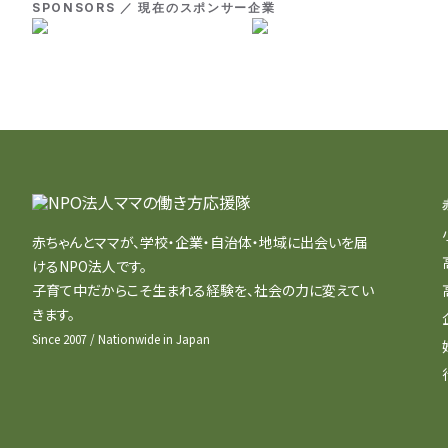
SPONSORS ／ 現在のスポンサー企業
赤ちゃんとママが、学校・企業・自治体・地域に出会いを届
けるNPO法人です。
子育て中だからこそ生まれる経験を、社会の力に変えてい
きます。
Since 2007 / Nationwide in Japan