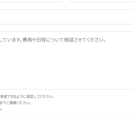
受信できるように設定してください。
までご連絡ください。
。