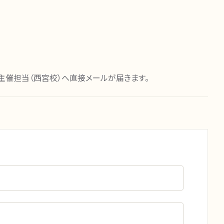
主催担当（西宮校）へ直接メールが届きます。