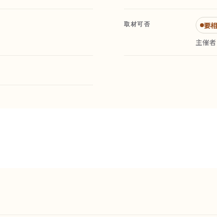
取材可否
要
主催者