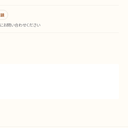
相談
にお問い合わせください