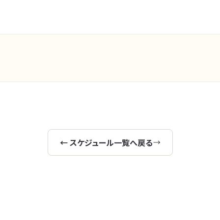
← スケジュール一覧へ戻る