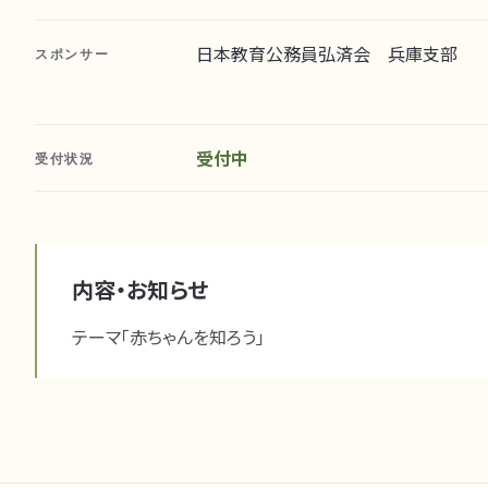
日本教育公務員弘済会 兵庫支部
スポンサー
受付中
受付状況
内容・お知らせ
テーマ「赤ちゃんを知ろう」