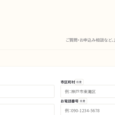
ご質問・お申込み相談など、
市区町村
任意
お電話番号
任意