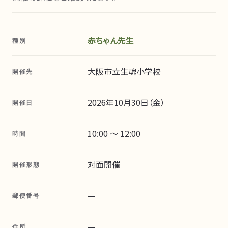
赤ちゃん先生
種別
大阪市立生魂小学校
開催先
2026年10月30日（金）
開催日
10:00 〜 12:00
時間
対面開催
開催形態
—
郵便番号
—
住所