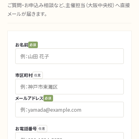
ご質問・お申込み相談など、主催担当（大阪中央校）へ直接
メールが届きます。
お名前
必須
市区町村
任意
メールアドレス
必須
お電話番号
任意