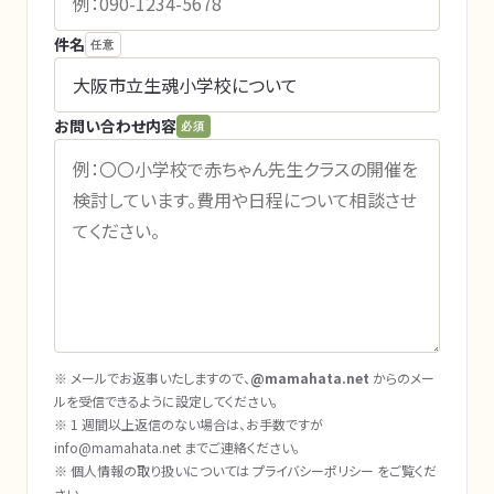
件名
任意
お問い合わせ内容
必須
※ メールでお返事いたしますので、
@mamahata.net
からのメー
ルを受信できるように設定してください。
※ 1 週間以上返信のない場合は、お手数ですが
info@mamahata.net
までご連絡ください。
※ 個人情報の取り扱いについては
プライバシーポリシー
をご覧くだ
さい。