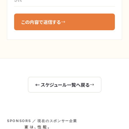
この内容で送信する
← スケジュール一覧へ戻る
SPONSORS ／ 現在のスポンサー企業