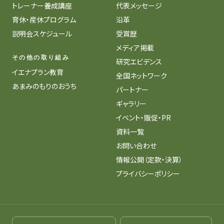
トレーナー養成講座
代表メッセージ
育休・産休プログラム
沿革
説明会スケジュール
受賞歴
メディア掲載
その他の取り組み
研究エビデンス
イエナプラン教育
全国ネットワーク
あまみのもりのおうち
パートナー
ギャラリー
イベント・販促・PR
資料一覧
お問い合わせ
情報公開（定款・決算）
プライバシーポリシー