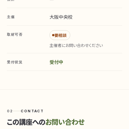
大阪中央校
主催
取材可否
要相談
主催者にお問い合わせください
受付中
受付状況
02
CONTACT
この講座への
お問い合わせ