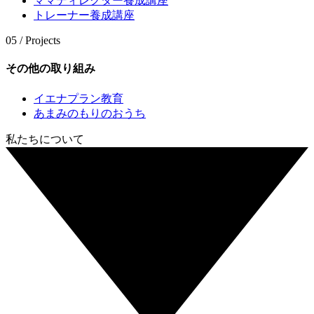
ママディレクター養成講座
トレーナー養成講座
05 / Projects
その他の取り組み
イエナプラン教育
あまみのもりのおうち
私たちについて