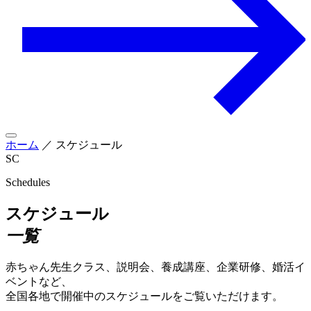
ホーム
／
スケジュール
SC
Schedules
スケジュール
一覧
赤ちゃん先生クラス、説明会、養成講座、企業研修、婚活イ
ベントなど、
全国各地で開催中のスケジュールをご覧いただけます。