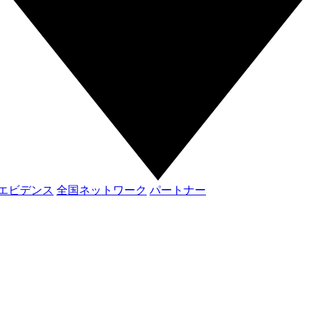
エビデンス
全国ネットワーク
パートナー