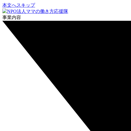
本文へスキップ
事業内容